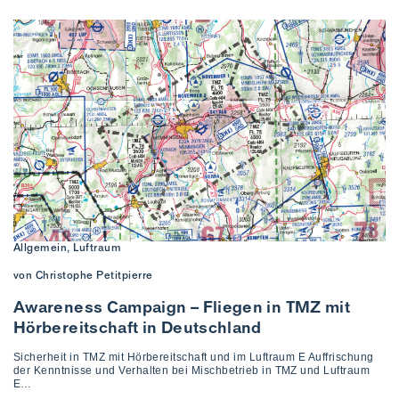
Allgemein, Luftraum
von Christophe Petitpierre
Awareness Campaign – Fliegen in TMZ mit
Hörbereitschaft in Deutschland
Sicherheit in TMZ mit Hörbereitschaft und im Luftraum E Auffrischung
der Kenntnisse und Verhalten bei Mischbetrieb in TMZ und Luftraum
E…