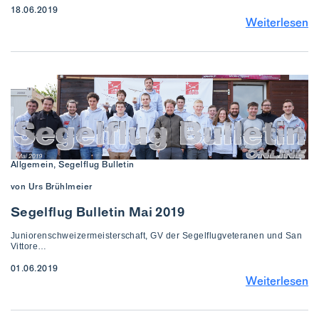
18.06.2019
Weiterlesen
Allgemein, Segelflug Bulletin
von Urs Brühlmeier
Segelflug Bulletin Mai 2019
Juniorenschweizermeisterschaft, GV der Segelflugveteranen und San
Vittore…
01.06.2019
Weiterlesen