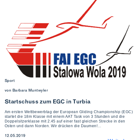
Sport
von Barbara Muntwyler
Startschuss zum EGC in Turbia
Am ersten Wettbewerbtag der European Gliding Championship (EGC)
startet die 18m Klasse mit einem AAT Task von 3 Stunden und die
Doppelsitzerklasse mit 2.45 auf einer fast gleichen Strecke in den
Osten und dann Norden. Wir drücken die Daumen!…
12.05.2019