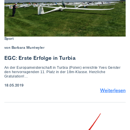
Sport
von Barbara Muntwyler
EGC: Erste Erfolge in Turbia
An der Europameisterschaft in Turbia (Polen) erreichte Yves Gerster
den hervorragenden 11. Platz in der 18m-Klasse. Herzliche
Gratulation!…
18.05.2019
Weiterlesen