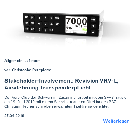
Allgemein, Luftraum
von Christophe Petitpierre
Stakeholder-Involvement: Revision VRV-L,
Ausdehnung Transponderpflicht
Der Aero-Club der Schweiz im Zusammenarbeit mit dem SFVS hat sich
am 19. Juni 2019 mit einem Schreiben an den Direktor des BAZL,
Christian Hegner zum oben erwähnten Titelthema gerichtet.
27.06.2019
Weiterlesen