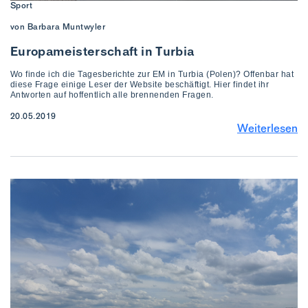
Sport
von Barbara Muntwyler
Europameisterschaft in Turbia
Wo finde ich die Tagesberichte zur EM in Turbia (Polen)? Offenbar hat
diese Frage einige Leser der Website beschäftigt. Hier findet ihr
Antworten auf hoffentlich alle brennenden Fragen.
20.05.2019
Weiterlesen