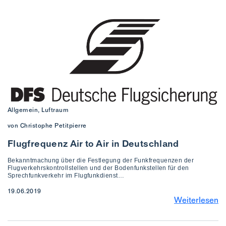
Allgemein, Luftraum
von Christophe Petitpierre
Flugfrequenz Air to Air in Deutschland
Bekanntmachung über die Festlegung der Funkfrequenzen der
Flugverkehrskontrollstellen und der Bodenfunkstellen für den
Sprechfunkverkehr im Flugfunkdienst…
19.06.2019
Weiterlesen