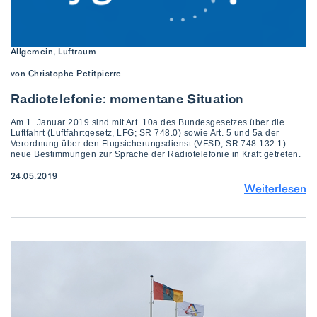
Allgemein, Luftraum
von Christophe Petitpierre
Radiotelefonie: momentane Situation
Am 1. Januar 2019 sind mit Art. 10a des Bundesgesetzes über die
Luftfahrt (Luftfahrtgesetz, LFG; SR 748.0) sowie Art. 5 und 5a der
Verordnung über den Flugsicherungsdienst (VFSD; SR 748.132.1)
neue Bestimmungen zur Sprache der Radiotelefonie in Kraft getreten.
24.05.2019
Weiterlesen