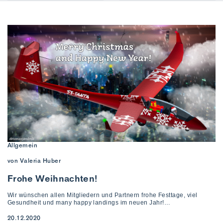
Allgemein
von Valeria Huber
Frohe Weihnachten!
Wir wünschen allen Mitgliedern und Partnern frohe Festtage, viel
Gesundheit und many happy landings im neuen Jahr!…
20.12.2020