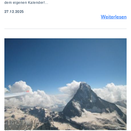
dem eigenen Kalender!…
27.12.2025
Weiterlesen