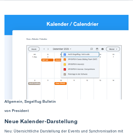
Allgemein, Segelflug Bulletin
von President
Neue Kalender-Darstellung
Neu: Übersichtliche Darstellung der Events und Synchronisation mit