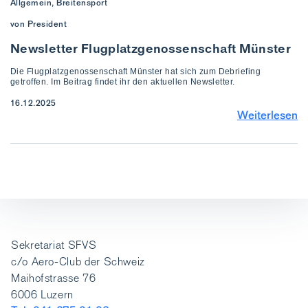
Allgemein, Breitensport
von President
Newsletter Flugplatzgenossenschaft Münster
Die Flugplatzgenossenschaft Münster hat sich zum Debriefing
getroffen. Im Beitrag findet ihr den aktuellen Newsletter.
16.12.2025
Weiterlesen
Sekretariat SFVS
c/o Aero-Club der Schweiz
Maihofstrasse 76
6006 Luzern