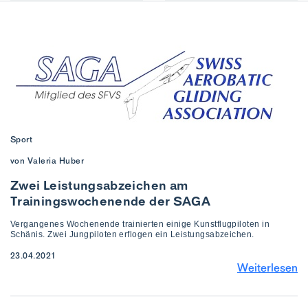
Sport
von Valeria Huber
Zwei Leistungsabzeichen am
Trainingswochenende der SAGA
Vergangenes Wochenende trainierten einige Kunstflugpiloten in
Schänis. Zwei Jungpiloten erflogen ein Leistungsabzeichen.
23.04.2021
Weiterlesen