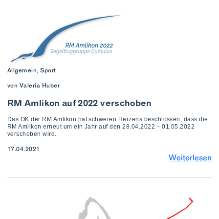
Allgemein, Sport
von Valeria Huber
RM Amlikon auf 2022 verschoben
Das OK der RM Amlikon hat schweren Herzens beschlossen, dass die
RM Amlikon erneut um ein Jahr auf den 28.04.2022 – 01.05.2022
verschoben wird.
17.04.2021
Weiterlesen