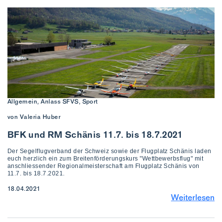
Allgemein, Anlass SFVS, Sport
von Valeria Huber
BFK und RM Schänis 11.7. bis 18.7.2021
Der Segelflugverband der Schweiz sowie der Flugplatz Schänis laden
euch herzlich ein zum Breitenförderungskurs "Wettbewerbsflug" mit
anschliessender Regionalmeisterschaft am Flugplatz Schänis von
11.7. bis 18.7.2021.
18.04.2021
Weiterlesen