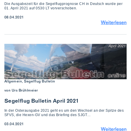
Die Ausgabezeit für die Segelflugprognose CH in Deutsch wurde per
01. April 2021 auf 0530 LT vorverschoben.
08.04.2021
Weiterlesen
Allgemein, Segelflug Bulletin
von Urs Brühlmeier
Segelflug Bulletin April 2021
In der Osterausgabe 2021 geht es um den Wechsel an der Spitze des
SFVS, die Hexen-GV und das Briefing des SJGT…
03.04.2021
Weiterlesen