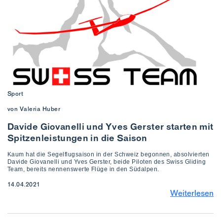
Sport
von Valeria Huber
Davide Giovanelli und Yves Gerster starten mit
Spitzenleistungen in die Saison
Kaum hat die Segelflugsaison in der Schweiz begonnen, absolvierten
Davide Giovanelli und Yves Gerster, beide Piloten des Swiss Gliding
Team, bereits nennenswerte Flüge in den Südalpen.
14.04.2021
Weiterlesen