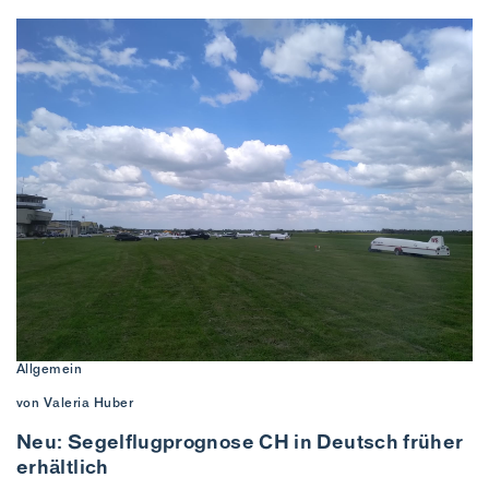
Allgemein
von Valeria Huber
Neu: Segelflugprognose CH in Deutsch früher
erhältlich