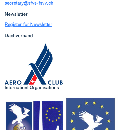
secretary@sfvs-fsvv.ch
Newsletter
Register for Newsletter
Dachverband
Internationl Organisations