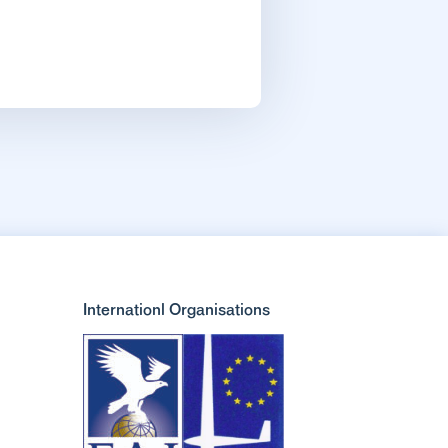
Internationl Organisations