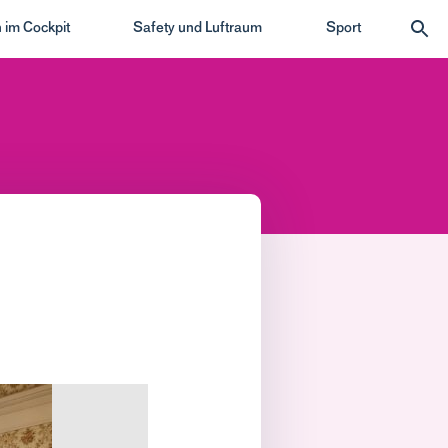
 im Cockpit
Safety und Luftraum
Sport