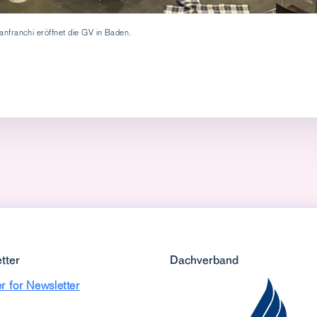
nfranchi eröffnet die GV in Baden.
tter
Dachverband
r for Newsletter