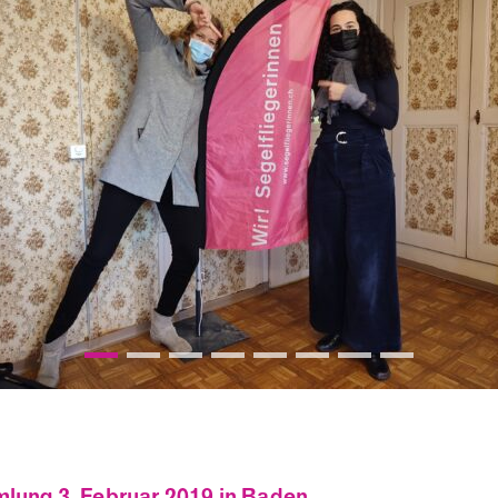
lung 3. Februar 2019 in Baden