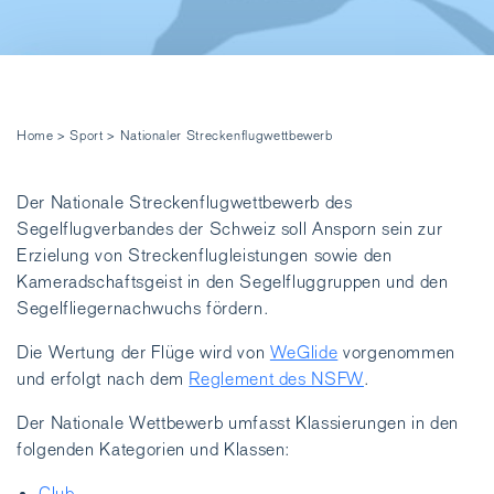
Home
>
Sport
>
Nationaler Streckenflugwettbewerb
Der Nationale Streckenflugwettbewerb des
Segelflugverbandes der Schweiz soll Ansporn sein zur
Erzielung von Streckenflugleistungen sowie den
Kameradschaftsgeist in den Segelfluggruppen und den
Segelfliegernachwuchs fördern.
Die Wertung der Flüge wird von
WeGlide
vorgenommen
und erfolgt nach dem
Reglement des NSFW
.
Der Nationale Wettbewerb umfasst Klassierungen in den
folgenden Kategorien und Klassen:
Club