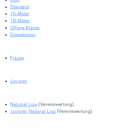
Standard
15-Meter
18-Meter
Offene Klasse
Doppelsitzer
Frauen
Junioren
National Liga
(Vereinswertung)
Junioren National Liga
(Vereinswertung)