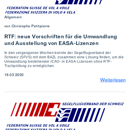
Allgemein
von Christophe Petitpierre
RTF: neue Vorschriften für die Umwandlung
und Ausstellung von EASA-Lizenzen
In den vergangenen Wochen konnte der Segelflugverband der
Schweiz (SFVS) mit dem BAZL zusammen eine Lösung finden, um die
Umwandlung bestehender ICAO- in EASA-Lizenzen ohne RTF-
Tischprüfung zu ermöglichen.
19.03.2020
Weiterlesen