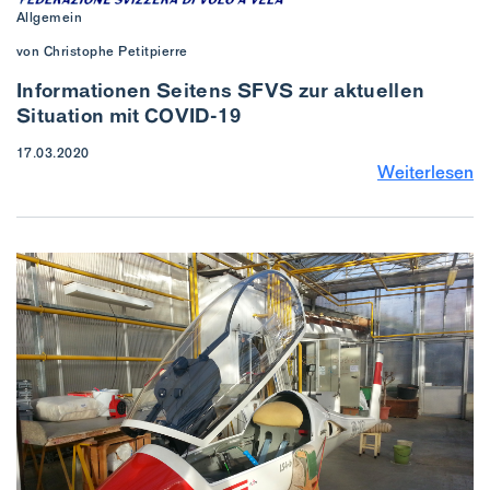
Allgemein
von Christophe Petitpierre
Informationen Seitens SFVS zur aktuellen
Situation mit COVID-19
17.03.2020
Weiterlesen