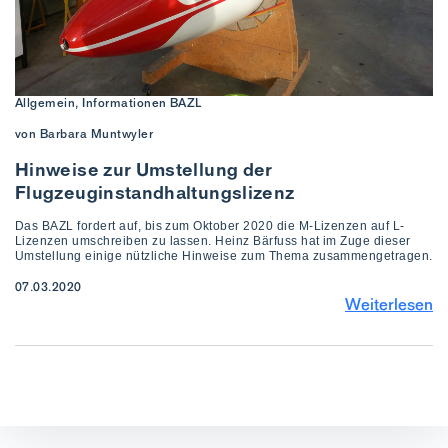
Allgemein, Informationen BAZL
von Barbara Muntwyler
Hinweise zur Umstellung der
Flugzeuginstandhaltungslizenz
Das BAZL fordert auf, bis zum Oktober 2020 die M-Lizenzen auf L-
Lizenzen umschreiben zu lassen. Heinz Bärfuss hat im Zuge dieser
Umstellung einige nützliche Hinweise zum Thema zusammengetragen.
07.03.2020
Weiterlesen