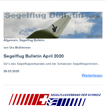
Allgemein, Segelflug Bulletin
von Urs Brühlmeier
Segelflug Bulletin April 2020
GV’s des Segelflugverbandes und der Schweizer Segelfliegerinnen…
28.03.2020
Weiterlesen