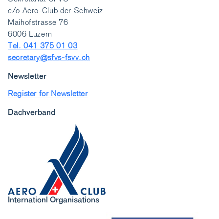
c/o Aero-Club der Schweiz
Maihofstrasse 76
6006 Luzern
Tel. 041 375 01 03
secretary@sfvs-fsvv.ch
Newsletter
Register for Newsletter
Dachverband
Internationl Organisations