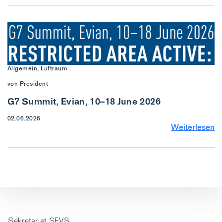
Allgemein, Luftraum
von President
G7 Summit, Evian, 10–18 June 2026
02.06.2026
Weiterlesen
Sekretariat SFVS