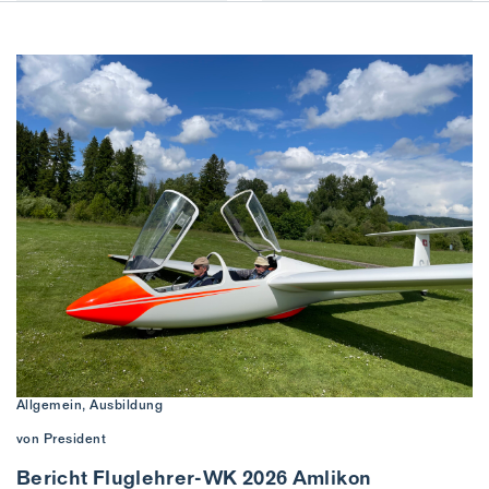
Allgemein, Ausbildung
von President
Bericht Fluglehrer-WK 2026 Amlikon