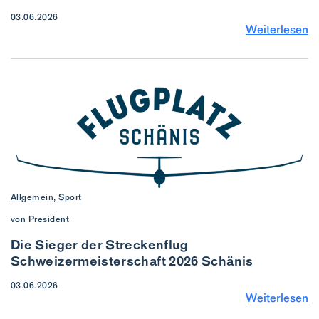
03.06.2026
Weiterlesen
Allgemein, Sport
von President
Die Sieger der Streckenflug
Schweizermeisterschaft 2026 Schänis
03.06.2026
Weiterlesen