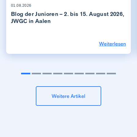
01.08.2026
Blog der Junioren – 2. bis 15. August 2026,
JWGC in Aalen
Weiterlesen
Weitere Artikel