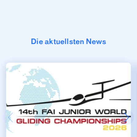
Die aktuellsten News