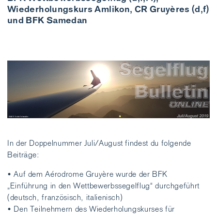
Wiederholungskurs Amlikon, CR Gruyères (d,f)
und BFK Samedan
In der Doppelnummer Juli/August findest du folgende
Beiträge:
• Auf dem Aérodrome Gruyère wurde der BFK
„Einführung in den Wettbewerbssegelflug“ durchgeführt
(deutsch, französisch, italienisch)
• Den Teilnehmern des Wiederholungskurses für