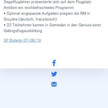
Segelfluglehrer präsentierte sich auf dem Flugplatz
Amlikon ein reichbefrachtetes Programm
• Optimal angepasste Aufgaben prägten die RM in
Gruyère (deutsch, französisch)
• 22 Teilnehmer kamen in Samedan in den Genuss einer
Gebirgsflugausbildung
SF Bulletin 07-08/19