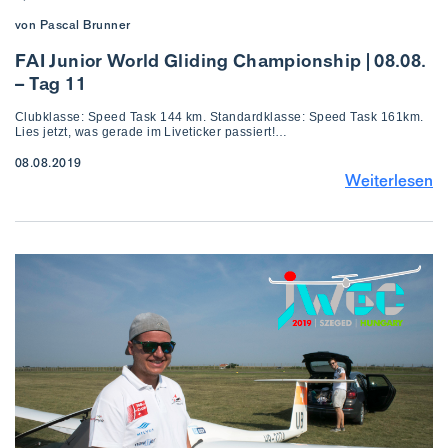
von Pascal Brunner
FAI Junior World Gliding Championship | 08.08.
– Tag 11
Clubklasse: Speed Task 144 km. Standardklasse: Speed Task 161km.
Lies jetzt, was gerade im Liveticker passiert!…
08.08.2019
Weiterlesen