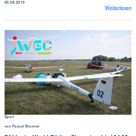
05.08.2019
Weiterlesen
Sport
von Pascal Brunner