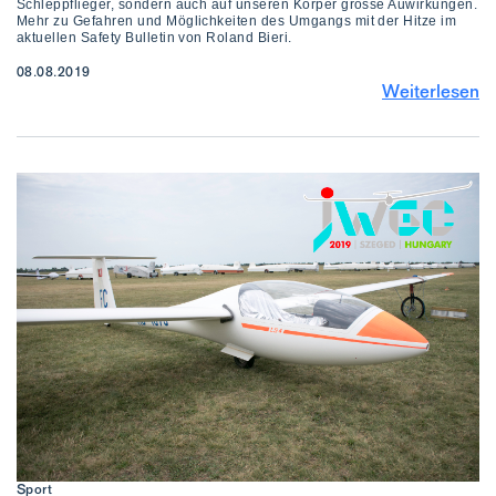
Schleppflieger, sondern auch auf unseren Körper grosse Auwirkungen.
Mehr zu Gefahren und Möglichkeiten des Umgangs mit der Hitze im
aktuellen Safety Bulletin von Roland Bieri.
08.08.2019
Weiterlesen
Sport