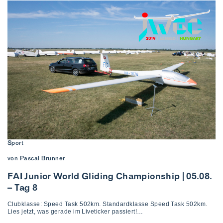
Sport
von Pascal Brunner
FAI Junior World Gliding Championship | 05.08.
– Tag 8
Clubklasse: Speed Task 502km. Standardklasse Speed Task 502km.
Lies jetzt, was gerade im Liveticker passiert!…