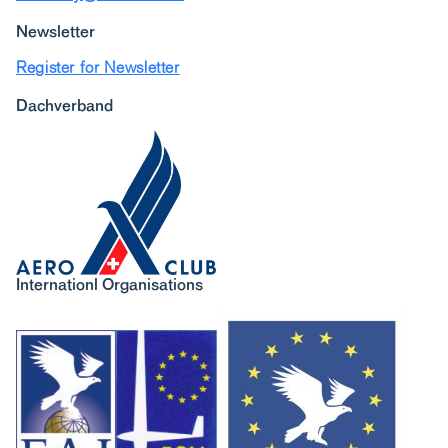
Newsletter
Register for Newsletter
Dachverband
Internationl Organisations