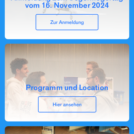
vom 16. November 2024
Zur Anmeldung
Programm und Location
Hier ansehen