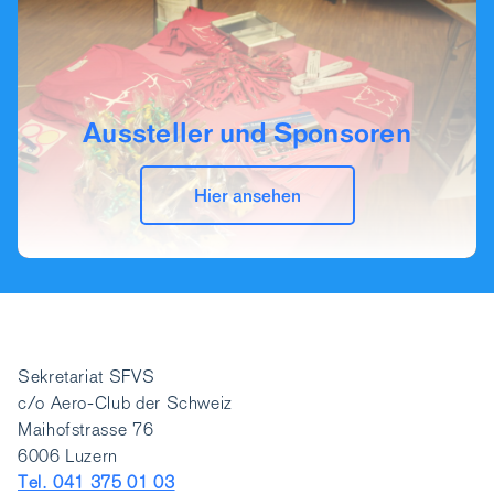
Aussteller und Sponsoren
Hier ansehen
Sekretariat SFVS
c/o Aero-Club der Schweiz
Maihofstrasse 76
6006 Luzern
Tel. 041 375 01 03