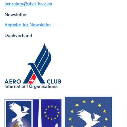
secretary@sfvs-fsvv.ch
Newsletter
Register for Newsletter
Dachverband
Internationl Organisations