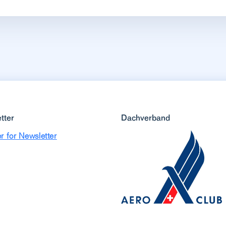
tter
Dachverband
r for Newsletter