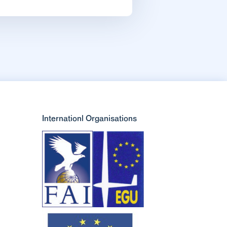
Internationl Organisations