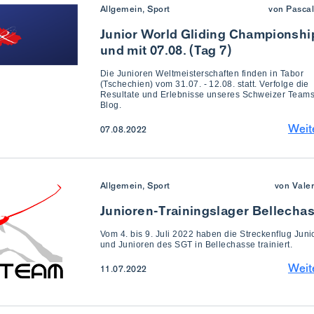
Allgemein, Sport
von Pascal
Junior World Gliding Championship
und mit 07.08. (Tag 7)
Die Junioren Weltmeisterschaften finden in Tabor
(Tschechien) vom 31.07. - 12.08. statt. Verfolge die
Resultate und Erlebnisse unseres Schweizer Teams
Blog.
Weit
07.08.2022
Allgemein, Sport
von Vale
Junioren-Trainingslager Bellecha
Vom 4. bis 9. Juli 2022 haben die Streckenflug Juni
und Junioren des SGT in Bellechasse trainiert.
Weit
11.07.2022