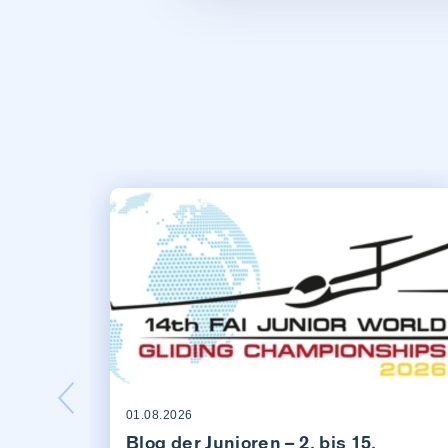
01.08.2026
Blog der Junioren – 2. bis 15.