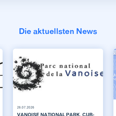
Die aktuellsten News
26.07.2026
VANOISE NATIONAL PARK, CUB-