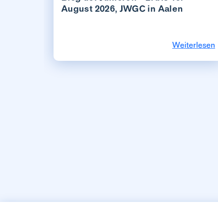
August 2026, JWGC in Aalen
Weiterlesen