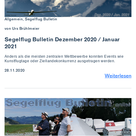
Allgemein, Segelflug Bulletin
von Urs Brühlmeier
Segelflug Bulletin Dezember 2020 / Januar
2021
Anders als die meisten zentralen Wettbewerbe konnten Events wie
Kunstflugtage oder Ziellandekonkurrenz ausgetragen werden.
28.11.2020
Weiterlesen