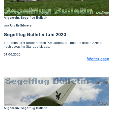
Allgemein, Segelflug Bulletin
von Urs Brühlmeier
Segelflug Bulletin Juni 2020
Trainingslager abgebrochen, SM abgesagt - und die ganze Szene
noch etwas im Standby-Modus.
01.06.2020
Weiterlesen
Allgemein, Segelflug Bulletin