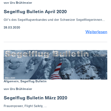
von Urs Brühlmeier
Segelflug Bulletin April 2020
GV’s des Segelflugverbandes und der Schweizer Segelfliegerinnen…
28.03.2020
Weiterlesen
Allgemein, Segelflug Bulletin
von Urs Brühlmeier
Segelflug Bulletin März 2020
Frauenpower, Flight Safety, ...