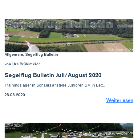
Allgemein, Segelflug Bulletin
von Urs Brühlmeier
Segelflug Bulletin Juli/August 2020
Trainingslager in Schänis anstelle Junioren SM in Bex…
28.06.2020
Weiterlesen