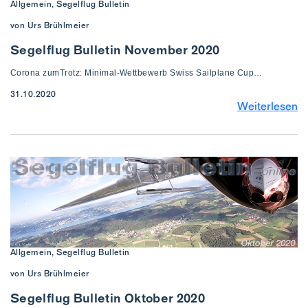
Allgemein, Segelflug Bulletin
von Urs Brühlmeier
Segelflug Bulletin November 2020
Corona zumTrotz: Minimal-Wettbewerb Swiss Sailplane Cup…
31.10.2020
Weiterlesen
Allgemein, Segelflug Bulletin
von Urs Brühlmeier
Segelflug Bulletin Oktober 2020