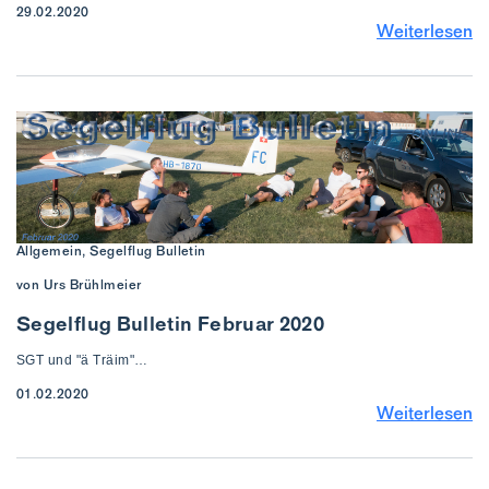
29.02.2020
Weiterlesen
Allgemein, Segelflug Bulletin
von Urs Brühlmeier
Segelflug Bulletin Februar 2020
SGT und "ä Träim"…
01.02.2020
Weiterlesen