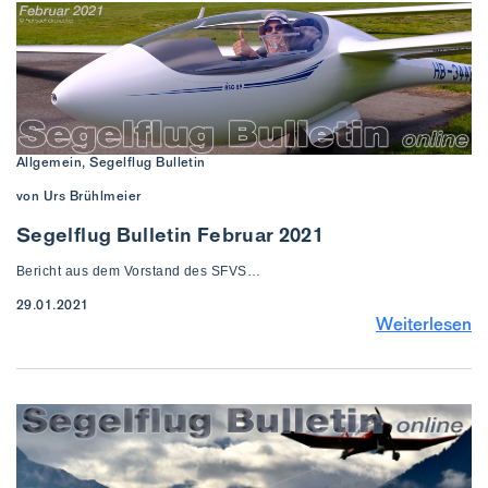
Allgemein, Segelflug Bulletin
von Urs Brühlmeier
Segelflug Bulletin Februar 2021
Bericht aus dem Vorstand des SFVS…
29.01.2021
Weiterlesen