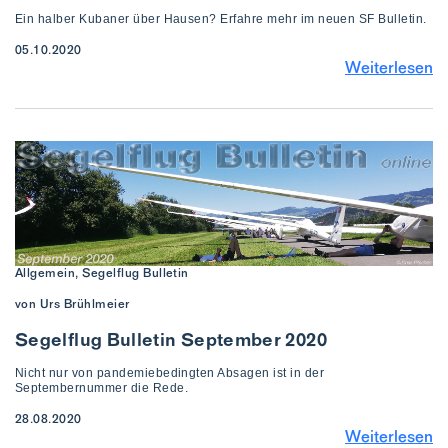
Ein halber Kubaner über Hausen? Erfahre mehr im neuen SF Bulletin.
05.10.2020
Weiterlesen
Allgemein, Segelflug Bulletin
von Urs Brühlmeier
Segelflug Bulletin September 2020
Nicht nur von pandemiebedingten Absagen ist in der
Septembernummer die Rede.
28.08.2020
Weiterlesen