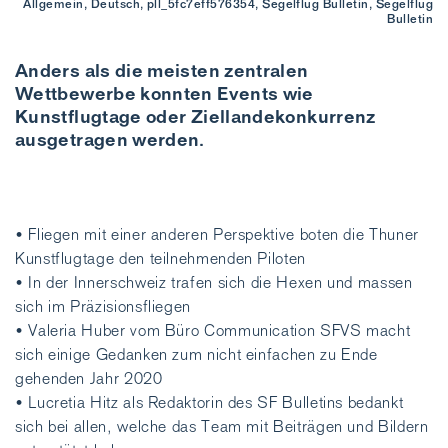
Allgemein, Deutsch, pll_5fc7eff576354, Segelflug Bulletin, Segelflug
Bulletin
Anders als die meisten zentralen
Wettbewerbe konnten Events wie
Kunstflugtage oder Ziellandekonkurrenz
ausgetragen werden.
• Fliegen mit einer anderen Perspektive boten die Thuner
Kunstflugtage den teilnehmenden Piloten
• In der Innerschweiz trafen sich die Hexen und massen
sich im Präzisionsfliegen
• Valeria Huber vom Büro Communication SFVS macht
sich einige Gedanken zum nicht einfachen zu Ende
gehenden Jahr 2020
• Lucretia Hitz als Redaktorin des SF Bulletins bedankt
sich bei allen, welche das Team mit Beiträgen und Bildern