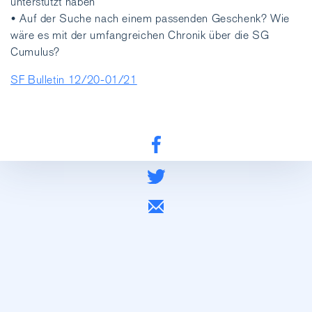
unterstützt haben
• Auf der Suche nach einem passenden Geschenk? Wie
wäre es mit der umfangreichen Chronik über die SG
Cumulus?
SF Bulletin 12/20-01/21