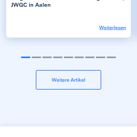
JWGC in Aalen
Weiterlesen
Weitere Artikel