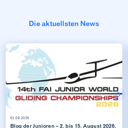
Die aktuellsten News
01.08.2026
Blog der Junioren – 2. bis 15. August 2026,