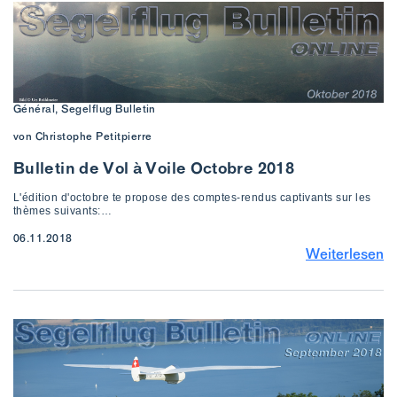
Général, Segelflug Bulletin
von Christophe Petitpierre
Bulletin de Vol à Voile Octobre 2018
L'édition d'octobre te propose des comptes-rendus captivants sur les
thèmes suivants:…
06.11.2018
Weiterlesen