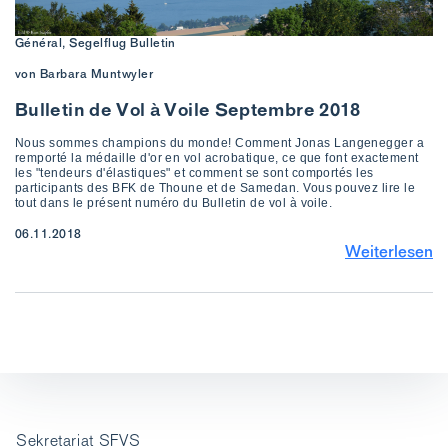
Général, Segelflug Bulletin
von Barbara Muntwyler
Bulletin de Vol à Voile Septembre 2018
Nous sommes champions du monde! Comment Jonas Langenegger a
remporté la médaille d'or en vol acrobatique, ce que font exactement
les "tendeurs d'élastiques" et comment se sont comportés les
participants des BFK de Thoune et de Samedan. Vous pouvez lire le
tout dans le présent numéro du Bulletin de vol à voile.
06.11.2018
Weiterlesen
Sekretariat SFVS