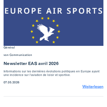
Général
von Communication
Newsletter EAS avril 2026
Informations sur les dernières évolutions politiques en Europe ayant
une incidence sur l'aviation de loisir et sportive.
07.05.2026
Weiterlesen