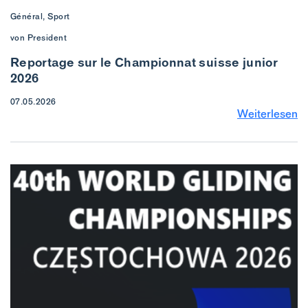
Général, Sport
von President
Reportage sur le Championnat suisse junior
2026
07.05.2026
Weiterlesen