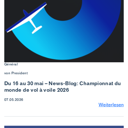
Général
von President
Du 16 au 30 mai – News-Blog: Championnat du
monde de vol à voile 2026
07.05.2026
Weiterlesen