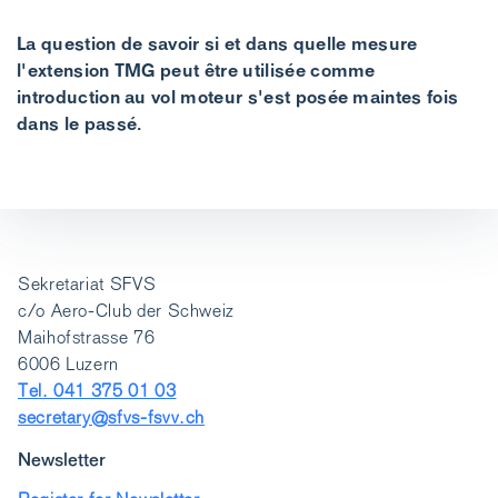
La question de savoir si et dans quelle mesure
l'extension TMG peut être utilisée comme
introduction au vol moteur s'est posée maintes fois
dans le passé.
Sekretariat SFVS
c/o Aero-Club der Schweiz
Maihofstrasse 76
6006 Luzern
Tel. 041 375 01 03
secretary@sfvs-fsvv.ch
Newsletter