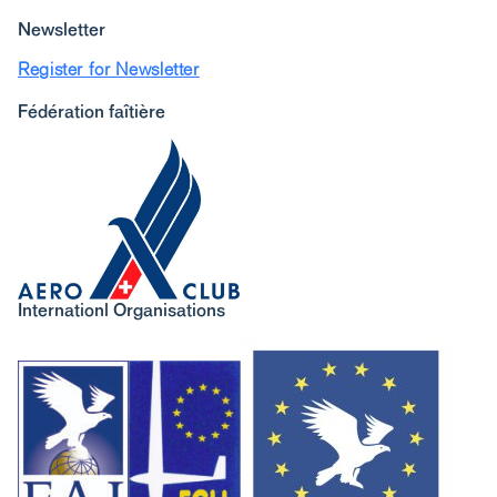
Newsletter
Register for Newsletter
Fédération faîtière
Internationl Organisations