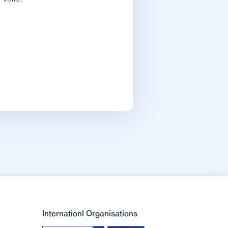
Internationl Organisations