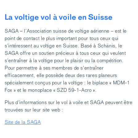
La voltige vol à voile en Suisse
SAGA – l’Association suisse de voltige aérienne – est le
point de contact le plus important pour tous ceux qui
s’intéressent au voltige en Suisse. Basé à Schänis, le
SAGA offre un soutien précieux à tous ceux qui veulent
s’entraîner à la voltige pour le plaisir ou la compétition.
Pour permettre à ses membres de s’entraîner
efficacement, elle possède deux des rares planeurs
spécialement conçus pour la voltige : le biplace « MDM-1
Fox » et le monoplace « SZD 59-1-Acro ».
Plus d’informations sur le vol à voile et SAGA peuvent être
trouvées sur leur site web :
Site de la SAGA