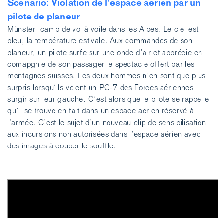
Scénario: Violation de l’espace aérien par un
pilote de planeur
Münster, camp de vol à voile dans les Alpes. Le ciel est
bleu, la température estivale. Aux commandes de son
planeur, un pilote surfe sur une onde d’air et apprécie en
comapgnie de son passager le spectacle offert par les
montagnes suisses. Les deux hommes n’en sont que plus
surpris lorsqu‘ils voient un PC-7 des Forces aériennes
surgir sur leur gauche. C’est alors que le pilote se rappelle
qu’il se trouve en fait dans un espace aérien réservé à
l‘armée. C’est le sujet d’un nouveau clip de sensibilisation
aux incursions non autorisées dans l’espace aérien avec
des images à couper le souffle.