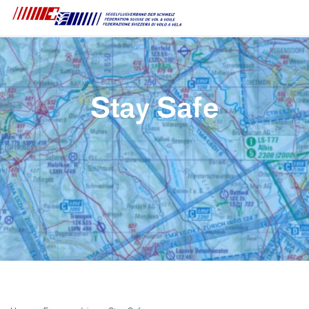
Stay Safe