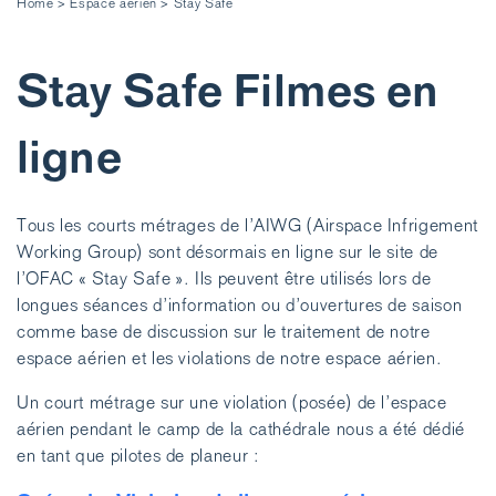
Home
>
Espace aérien
>
Stay Safe
Stay Safe Filmes en
ligne
Tous les courts métrages de l’AIWG (Airspace Infrigement
Working Group) sont désormais en ligne sur le site de
l’OFAC « Stay Safe ». Ils peuvent être utilisés lors de
longues séances d’information ou d’ouvertures de saison
comme base de discussion sur le traitement de notre
espace aérien et les violations de notre espace aérien.
Un court métrage sur une violation (posée) de l’espace
aérien pendant le camp de la cathédrale nous a été dédié
en tant que pilotes de planeur :