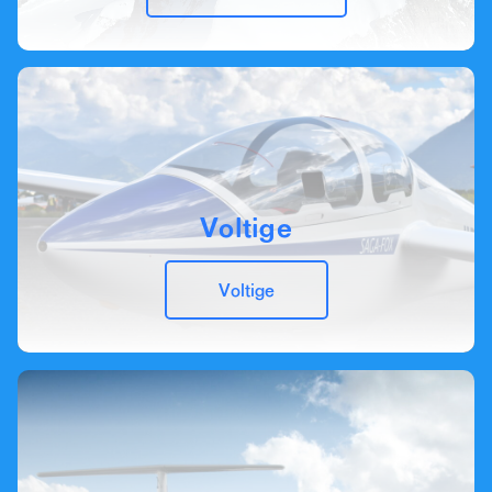
Voltige
Voltige