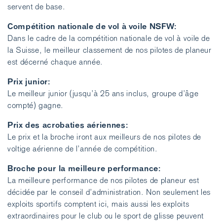
servent de base.
Compétition nationale de vol à voile NSFW:
Dans le cadre de la compétition nationale de vol à voile de
la Suisse, le meilleur classement de nos pilotes de planeur
est décerné chaque année.
Prix junior:
Le meilleur junior (jusqu’à 25 ans inclus, groupe d’âge
compté) gagne.
Prix des acrobaties aériennes:
Le prix et la broche iront aux meilleurs de nos pilotes de
voltige aérienne de l’année de compétition.
Broche pour la meilleure performance:
La meilleure performance de nos pilotes de planeur est
décidée par le conseil d’administration. Non seulement les
exploits sportifs comptent ici, mais aussi les exploits
extraordinaires pour le club ou le sport de glisse peuvent