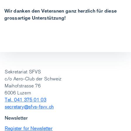
Wir danken den Veteranen ganz herzlich für diese
grossartige Unterstützung!
Sekretariat SFVS
c/o Aero-Club der Schweiz
Maihofstrasse 76
6006 Luzern
Tel. 041 375 01 03
secretary@sfvs-fsvv.ch
Newsletter
Register for Newsletter