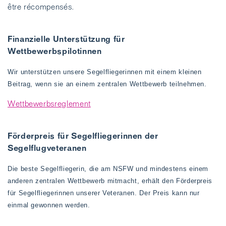
être récompensés.
Finanzielle Unterstützung für
Wettbewerbspilotinnen
Wir unterstützen unsere Segelfliegerinnen mit einem kleinen
Beitrag, wenn sie an einem zentralen Wettbewerb teilnehmen.
Wettbewerbsreglement
Förderpreis für Segelfliegerinnen der
Segelflugveteranen
Die beste Segelfliegerin, die am NSFW und mindestens einem
anderen zentralen Wettbewerb mitmacht, erhält den Förderpreis
für Segelfliegerinnen unserer Veteranen. Der Preis kann nur
einmal gewonnen werden.