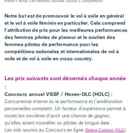
Home
>
Nous! Les femmes vélivoles Suisse
>
Compétitions
Notre but est de promouvoir le vol à voile en général
et le vol à voile féminin en particulier. Cela comprend
l'attribution de prix pour les meilleures performances
des femmes pilotes de planeur et le soutien des
femmes pilotes de performance pour les
compétitions nationales et internationales de vol à
voile et de vol à voile en cross-country.
Les prix suivants sont décernés chaque année
:
Concours annuel VSSF / Hexen-OLC (HOLC) :
Concurrence interne où la performance et l’amélioration
personnelles comptent. Un facteur d’expérience permet à
toutes les sorcières d’avoir une chance de gagner,
qu’elles soient nouvelles ou pilotes de longue date.
Les vols soumis au Concours en ligne
Online-Contest (OLC)