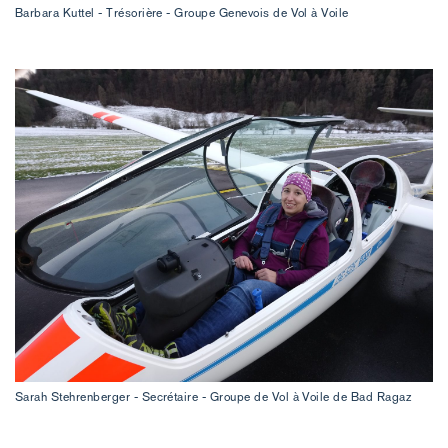
Barbara Kuttel - Trésorière - Groupe Genevois de Vol à Voile
Sarah Stehrenberger - Secrétaire - Groupe de Vol à Voile de Bad Ragaz