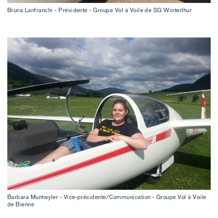
Bruna Lanfranchi - Présidente - Groupe Vol à Voile de SG Winterthur
Barbara Muntwyler - Vice-présidente/Communication - Groupe Vol à Voile
de Bienne