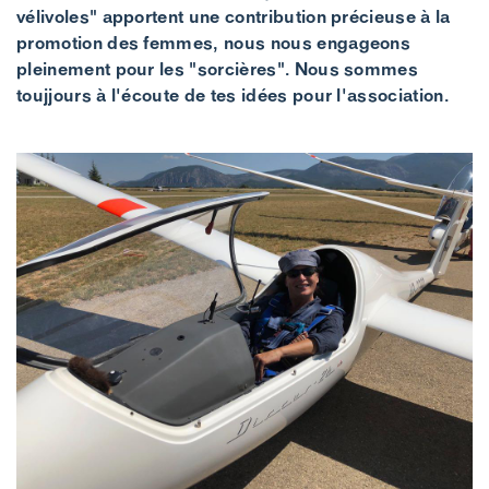
vélivoles" apportent une contribution précieuse à la
promotion des femmes, nous nous engageons
pleinement pour les "sorcières". Nous sommes
toujjours à l'écoute de tes idées pour l'association.