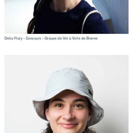
Delia Flury - Concours - Groupe de Vol à Voile de Bienne