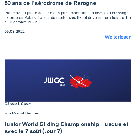
80 ans de l’aérodrome de Rarogne
Participe au jubilé de l'une des plus importantes places d'atterrissage
externe en Valais! La fête du jubilé avec fly- et drive-in aura lieu du 1er
au 2 octobre 2022.
09.08.2022
Weiterlesen
Général, Sport
von Pascal Brunner
Junior World Gliding Championship | jusque et
avec le 7 août (Jour 7)