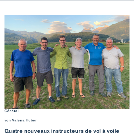
Général
von Valeria Huber
Quatre nouveaux instructeurs de vol à voile