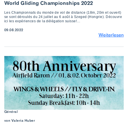
World Gliding Championships 2022
Les Championnats du monde de vol de distance (18m, 20m et ouvert)
se sont déroulés du 24 juillet au 6 août à Szeged (Hongrie). Découvre
ici les expériences de la délégation suisse!…
09.08.2022
Weiterlesen
Général
von Valeria Huber