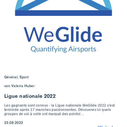
Général, Sport
von Valeria Huber
Ligue nationale 2022
Les gagnants sont connus - la Ligue nationale WeGlide 2022 s'est
terminée après 17 manches passionnantes. Découvres ici quels
groupes de vol à voile ont marqué des points!…
23.08.2022