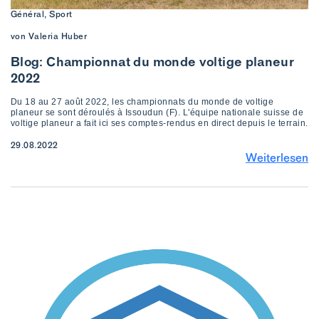
Général, Sport
von Valeria Huber
Blog: Championnat du monde voltige planeur
2022
Du 18 au 27 août 2022, les championnats du monde de voltige
planeur se sont déroulés à Issoudun (F). L'équipe nationale suisse de
voltige planeur a fait ici ses comptes-rendus en direct depuis le terrain.
29.08.2022
Weiterlesen