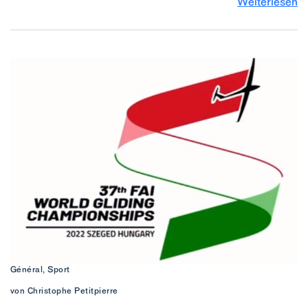
Weiterlesen
Général, Sport
von Christophe Petitpierre