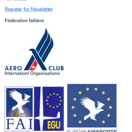
Register for Newsletter
Fédération faîtière
Internationl Organisations