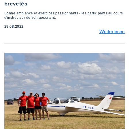
brevetés
Bonne ambiance et exercices passionnants - les participants au cours
d'instructeur de vol rapportent.
29.08.2022
Weiterlesen