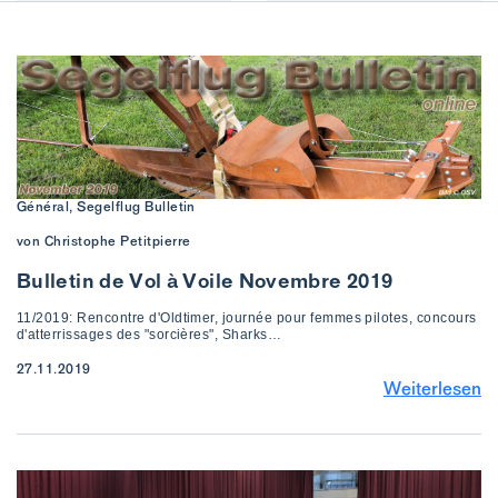
Général, Segelflug Bulletin
von Christophe Petitpierre
Bulletin de Vol à Voile Novembre 2019
11/2019: Rencontre d'Oldtimer, journée pour femmes pilotes, concours
d'atterrissages des "sorcières", Sharks…
27.11.2019
Weiterlesen