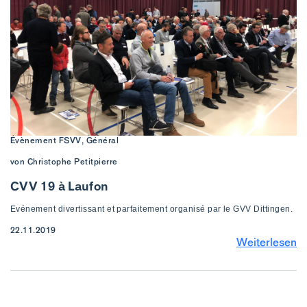
Évènement FSVV, Général
von Christophe Petitpierre
CVV 19 à Laufon
Evénement divertissant et parfaitement organisé par le GVV Dittingen.
22.11.2019
Weiterlesen