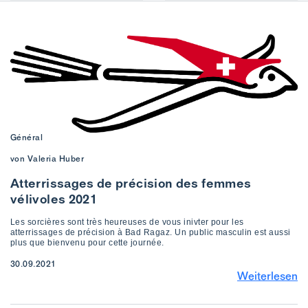
Général
von Valeria Huber
Atterrissages de précision des femmes
vélivoles 2021
Les sorcières sont très heureuses de vous inivter pour les
atterrissages de précision à Bad Ragaz. Un public masculin est aussi
plus que bienvenu pour cette journée.
30.09.2021
Weiterlesen