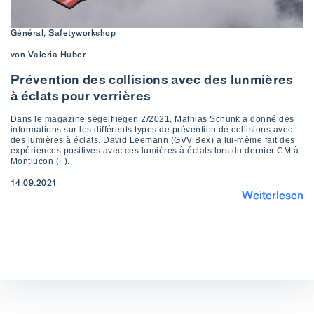
Général, Safetyworkshop
von Valeria Huber
Prévention des collisions avec des lunmières
à éclats pour verrières
Dans le magazine segelfliegen 2/2021, Mathias Schunk a donné des
informations sur les différents types de prévention de collisions avec
des lumières à éclats. David Leemann (GVV Bex) a lui-même fait des
expériences positives avec ces lumières à éclats lors du dernier CM à
Montlucon (F).
14.09.2021
Weiterlesen