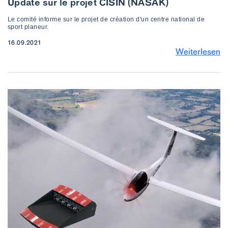
Update sur le projet CISIN (NASAK)
Le comité informe sur le projet de création d'un centre national de
sport planeur.
16.09.2021
Weiterlesen