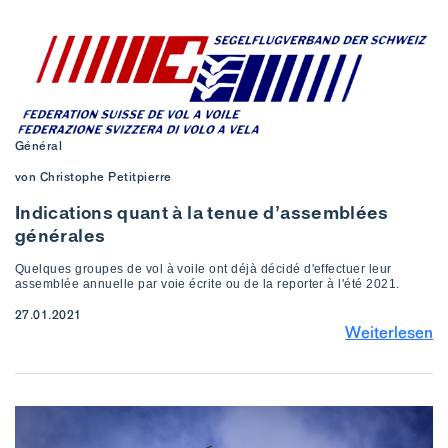
Général
von Christophe Petitpierre
Indications quant à la tenue d’assemblées
générales
Quelques groupes de vol à voile ont déjà décidé d'effectuer leur
assemblée annuelle par voie écrite ou de la reporter à l'été 2021.
27.01.2021
Weiterlesen