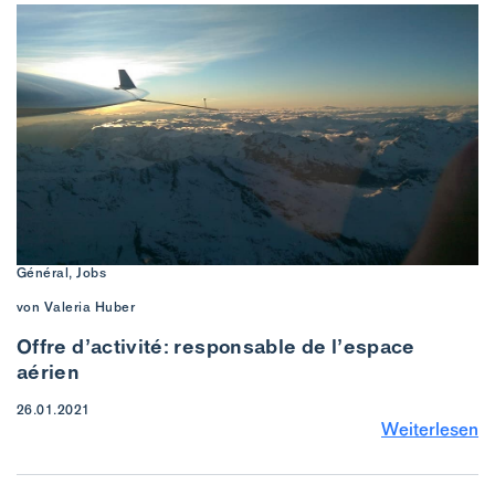
Général, Jobs
von Valeria Huber
Offre d’activité: responsable de l’espace
aérien
26.01.2021
Weiterlesen