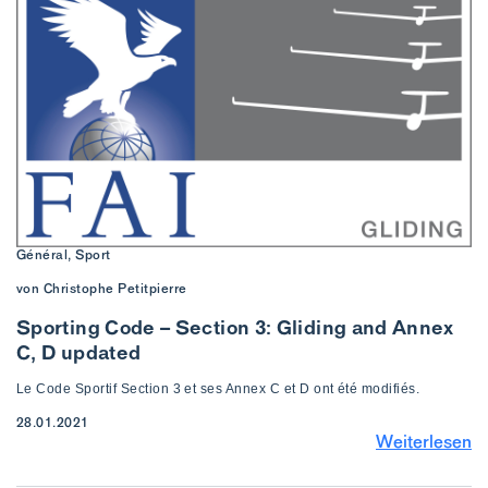
Général, Sport
von Christophe Petitpierre
Sporting Code – Section 3: Gliding and Annex
C, D updated
Le Code Sportif Section 3 et ses Annex C et D ont été modifiés.
28.01.2021
Weiterlesen