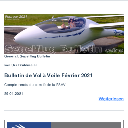
Général, Segelflug Bulletin
von Urs Brühlmeier
Bulletin de Vol à Voile Février 2021
Compte-rendu du comité de la FSVV…
29.01.2021
Weiterlesen