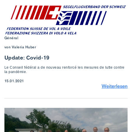
Général
von Valeria Huber
Update: Covid-19
Le Conseil fédéral a de nouveau renforcé les mesures de lutte contre
la pandémie.
15.01.2021
Weiterlesen