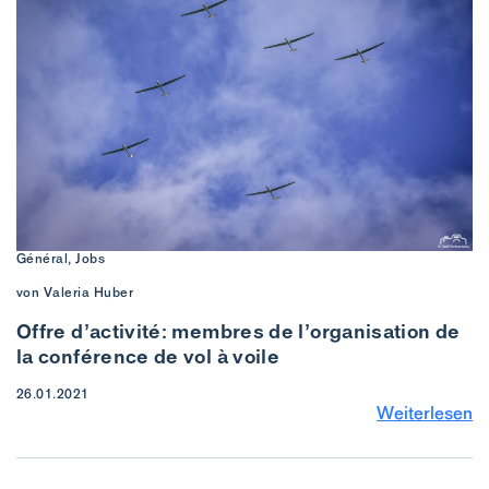
Général, Jobs
von Valeria Huber
Offre d’activité: membres de l’organisation de
la conférence de vol à voile
26.01.2021
Weiterlesen