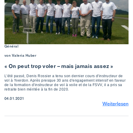
Général
von Valeria Huber
« On peut trop voler – mais jamais assez »
L'été passé, Denis Rossier a tenu son dernier cours d'instructeur de
vol à Yverdon. Après presque 30 ans d'engagement intensif en faveur
de la formation d'instructeur de vol à voile et de la FSVV, il a pris sa
retraite bien méritée à la fin de 2020.
04.01.2021
Weiterlesen