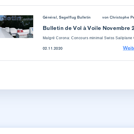
Général, Segelflug Bulletin
von Christophe Pe
Bulletin de Vol à Voile Novembre 
Malgré Corona: Concours minimal Swiss Sailplan
Weit
02.11.2020