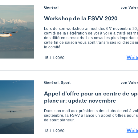
Général
von Vale
Workshop de la FSVV 2020
Lors de son workshop annuel des 6/7 novembre 20,
comité de la Fédération de vol à voile a traité les t
des différents ressorts. Les news les plus important
cette fin de saison vous sont transmises ici directe
le comité.
Weit
15.11.2020
Général, Sport
von Vale
Appel d’offre pour un centre de sp
planeur: update novembre
Dans son mail aux présidents des clubs de vol à vo
septembre, la FSVV a lancé un appel d'offres pour 
de sport planeur.
Weit
13.11.2020