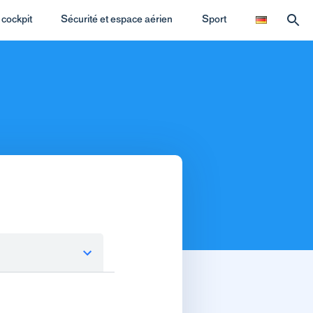
cockpit
Sécurité et espace aérien
Sport