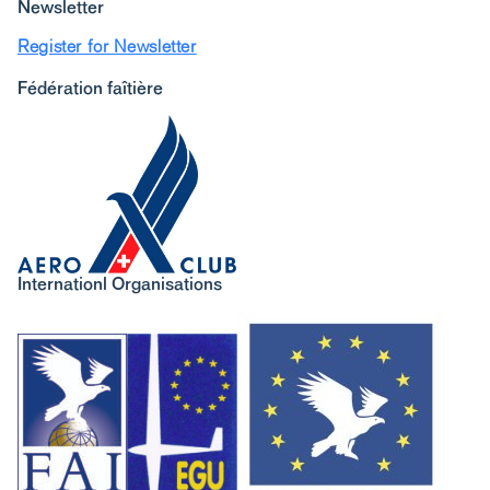
Newsletter
Register for Newsletter
Fédération faîtière
Internationl Organisations