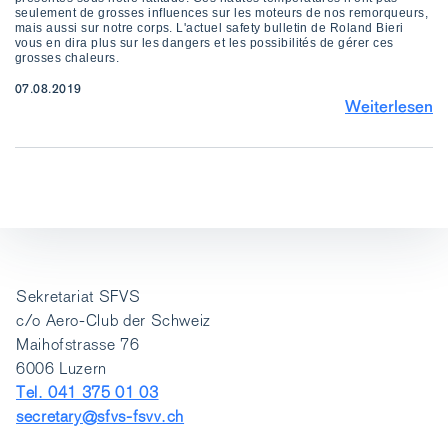
seulement de grosses influences sur les moteurs de nos remorqueurs,
mais aussi sur notre corps. L'actuel safety bulletin de Roland Bieri
vous en dira plus sur les dangers et les possibilités de gérer ces
grosses chaleurs.
07.08.2019
Weiterlesen
Sekretariat SFVS
c/o Aero-Club der Schweiz
Maihofstrasse 76
6006 Luzern
Tel. 041 375 01 03
secretary@sfvs-fsvv.ch