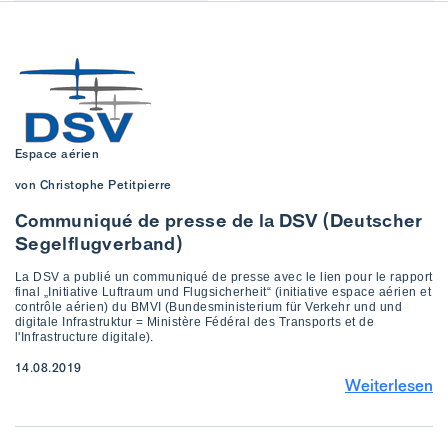
Espace aérien
von Christophe Petitpierre
Communiqué de presse de la DSV (Deutscher
Segelflugverband)
La DSV a publié un communiqué de presse avec le lien pour le rapport
final „Initiative Luftraum und Flugsicherheit“ (initiative espace aérien et
contrôle aérien) du BMVI (Bundesministerium für Verkehr und und
digitale Infrastruktur = Ministère Fédéral des Transports et de
l'Infrastructure digitale).
14.08.2019
Weiterlesen