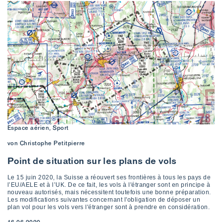
Espace aérien, Sport
von Christophe Petitpierre
Point de situation sur les plans de vols
Le 15 juin 2020, la Suisse a réouvert ses frontières à tous les pays de
l’EU/AELE et à l’UK. De ce fait, les vols à l'étranger sont en principe à
nouveau autorisés, mais nécessitent toutefois une bonne préparation.
Les modifications suivantes concernant l'obligation de déposer un
plan vol pour les vols vers l'étranger sont à prendre en considération.