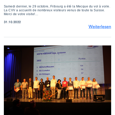
Samedi dernier, le 29 octobre, Fribourg a été la Mecque du vol à voile.
La CVV a accueilli de nombreux visiteurs venus de toute la Suisse.
Merci de votre visite!…
31.10.2022
Weiterlesen