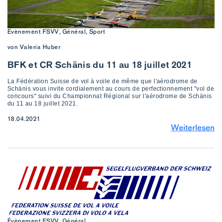
Évènement FSVV, Général, Sport
von Valeria Huber
BFK et CR Schänis du 11 au 18 juillet 2021
La Fédération Suisse de vol à voile de même que l'aérodrome de
Schänis vous invite cordialement au cours de perfectionnement "vol de
concours" suivi du Championnat Régional sur l'aérodrome de Schänis
du 11 au 18 juillet 2021.
18.04.2021
Weiterlesen
Évènement FSVV, Général