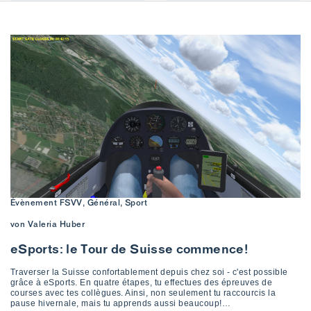
Évènement FSVV, Général, Sport
von Valeria Huber
eSports: le Tour de Suisse commence!
Traverser la Suisse confortablement depuis chez soi - c'est possible
grâce à eSports. En quatre étapes, tu effectues des épreuves de
courses avec tes collègues. Ainsi, non seulement tu raccourcis la
pause hivernale, mais tu apprends aussi beaucoup!…