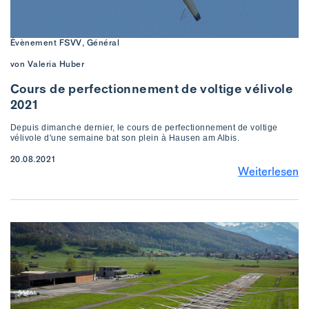
Évènement FSVV, Général
von Valeria Huber
Cours de perfectionnement de voltige vélivole
2021
Depuis dimanche dernier, le cours de perfectionnement de voltige
vélivole d'une semaine bat son plein à Hausen am Albis.
20.08.2021
Weiterlesen