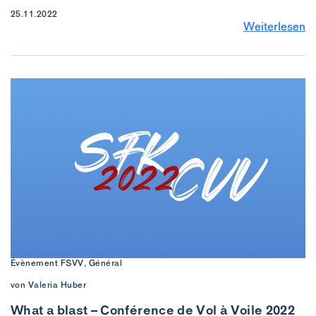
25.11.2022
Weiterlesen
Évènement FSVV, Général
von Valeria Huber
What a blast – Conférence de Vol à Voile 2022