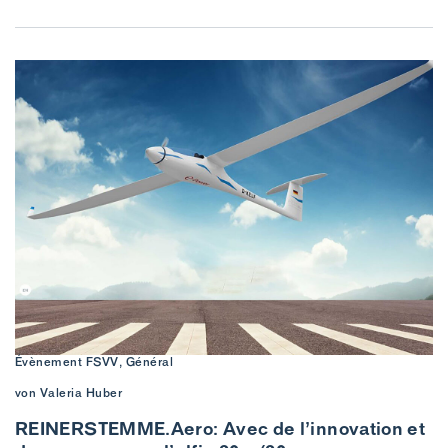
Évènement FSVV, Général
von Valeria Huber
REINERSTEMME.Aero: Avec de l’innovation et