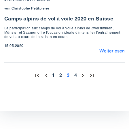
von Christophe Petitpierre
Camps alpins de vol à voile 2020 en Suisse
La participation aux camps de vol à voile alpins de Zweisimmen,
Münster et Saanen offre l'occasion idéale d'intensifier l'entraînement
de vol au cours de la saison en cours.
15.05.2020
Weiterlesen
1
2
3
4