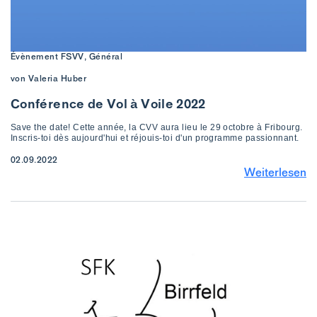
Évènement FSVV, Général
von Valeria Huber
Conférence de Vol à Voile 2022
Save the date! Cette année, la CVV aura lieu le 29 octobre à Fribourg.
Inscris-toi dès aujourd'hui et réjouis-toi d'un programme passionnant.
02.09.2022
Weiterlesen