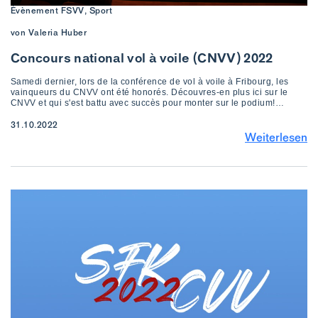
Évènement FSVV, Sport
von Valeria Huber
Concours national vol à voile (CNVV) 2022
Samedi dernier, lors de la conférence de vol à voile à Fribourg, les
vainqueurs du CNVV ont été honorés. Découvres-en plus ici sur le
CNVV et qui s'est battu avec succès pour monter sur le podium!…
31.10.2022
Weiterlesen