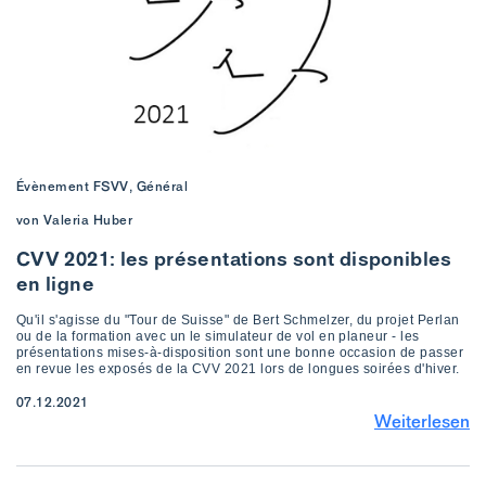
Évènement FSVV, Général
von Valeria Huber
CVV 2021: les présentations sont disponibles
en ligne
Qu'il s'agisse du "Tour de Suisse" de Bert Schmelzer, du projet Perlan
ou de la formation avec un le simulateur de vol en planeur - les
présentations mises-à-disposition sont une bonne occasion de passer
en revue les exposés de la CVV 2021 lors de longues soirées d'hiver.
07.12.2021
Weiterlesen