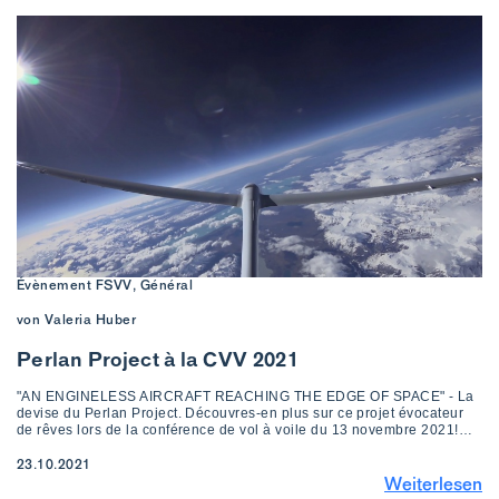
Évènement FSVV, Général
von Valeria Huber
Perlan Project à la CVV 2021
"AN ENGINELESS AIRCRAFT REACHING THE EDGE OF SPACE" - La
devise du Perlan Project. Découvres-en plus sur ce projet évocateur
de rêves lors de la conférence de vol à voile du 13 novembre 2021!…
23.10.2021
Weiterlesen