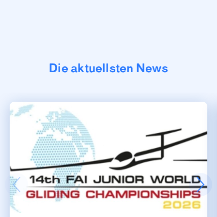
Die aktuellsten News