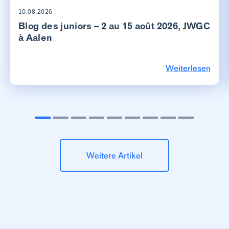
10.08.2026
Blog des juniors – 2 au 15 août 2026, JWGC
à Aalen
Weiterlesen
Weitere Artikel