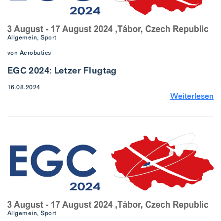
Allgemein, Sport
von Aerobatics
EGC 2024: Letzer Flugtag
16.08.2024
Weiterlesen
Allgemein, Sport