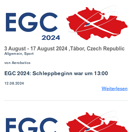
Allgemein, Sport
von Aerobatics
EGC 2024: Schleppbeginn war um 13:00
12.08.2024
Weiterlesen