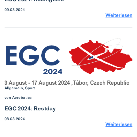
09.08.2024
Weiterlesen
Allgemein, Sport
von Aerobatics
EGC 2024: Restday
08.08.2024
Weiterlesen