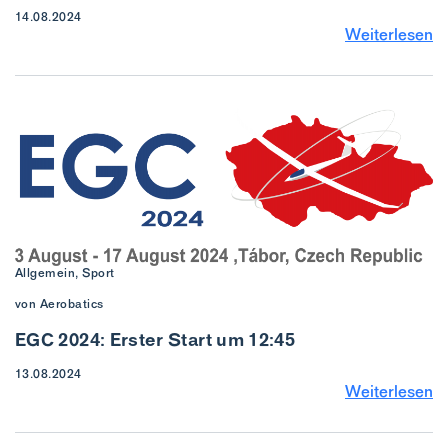
14.08.2024
Weiterlesen
Allgemein, Sport
von Aerobatics
EGC 2024: Erster Start um 12:45
13.08.2024
Weiterlesen