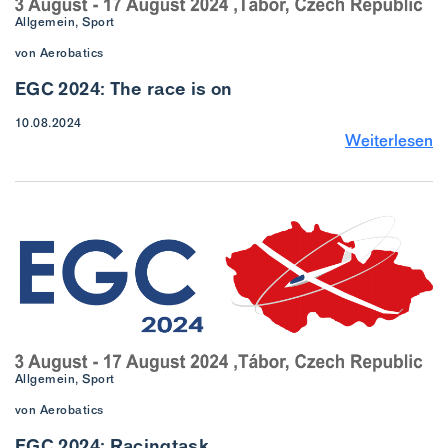
Allgemein, Sport
von Aerobatics
EGC 2024: The race is on
10.08.2024
Weiterlesen
Allgemein, Sport
von Aerobatics
EGC 2024: Racingtask