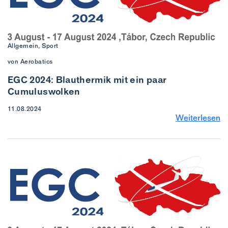
Allgemein, Sport
von Aerobatics
EGC 2024: Blauthermik mit ein paar
Cumuluswolken
11.08.2024
Weiterlesen