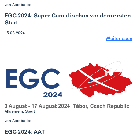
von Aerobatics
EGC 2024: Super Cumuli schon vor dem ersten
Start
15.08.2024
Weiterlesen
Allgemein, Sport
von Aerobatics
EGC 2024: AAT