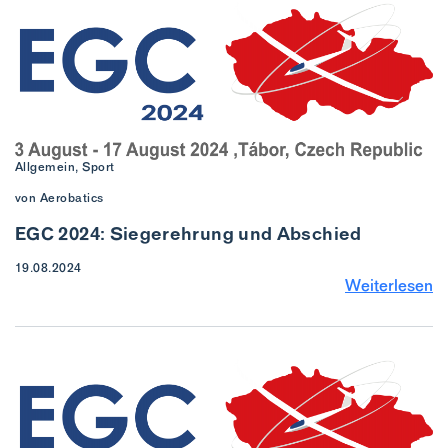
Allgemein, Sport
von Aerobatics
EGC 2024: Siegerehrung und Abschied
19.08.2024
Weiterlesen