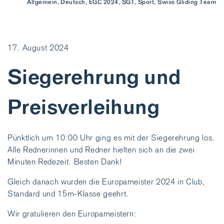
Allgemein, Deutsch, EGC 2024, SGT, Sport, Swiss Gliding Team
17. August 2024
Siegerehrung und
Preisverleihung
Pünktlich um 10:00 Uhr ging es mit der Siegerehrung los.
Alle Rednerinnen und Redner hielten sich an die zwei
Minuten Redezeit. Besten Dank!
Gleich danach wurden die Europameister 2024 in Club,
Standard und 15m-Klasse geehrt.
Wir gratulieren den Europameistern: