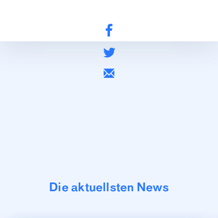
Die aktuellsten News