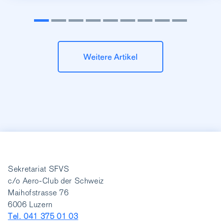
Weitere Artikel
Sekretariat SFVS
c/o Aero-Club der Schweiz
Maihofstrasse 76
6006 Luzern
Tel. 041 375 01 03