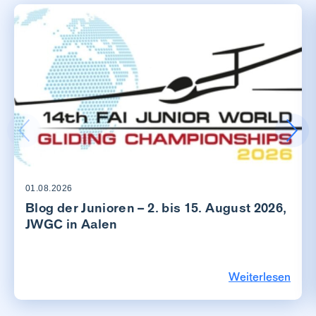
01.08.2026
Blog der Junioren – 2. bis 15. August 2026,
JWGC in Aalen
Weiterlesen