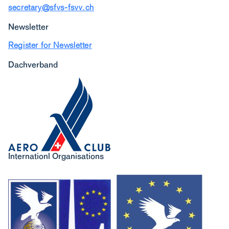
secretary@sfvs-fsvv.ch
Newsletter
Register for Newsletter
Dachverband
Internationl Organisations