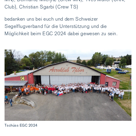
Club), Christian Sgarbi (Crew TS)
bedanken uns bei euch und dem Schweizer
Segelflugverband für die Unterstützung und die
Möglichkeit beim EGC 2024 dabei gewesen zu sein.
Tschüss EGC 2024