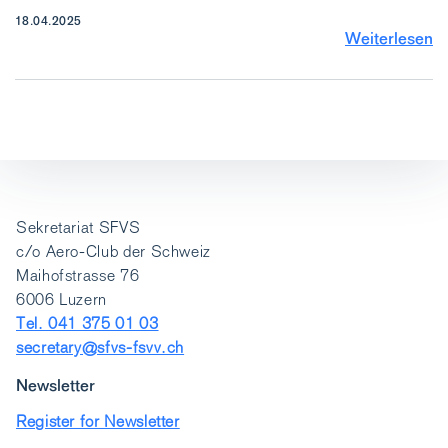
18.04.2025
Weiterlesen
Sekretariat SFVS
c/o Aero-Club der Schweiz
Maihofstrasse 76
6006 Luzern
Tel. 041 375 01 03
secretary@sfvs-fsvv.ch
Newsletter
Register for Newsletter