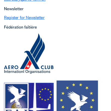
Newsletter
Register for Newsletter
Fédération faîtière
Internationl Organisations