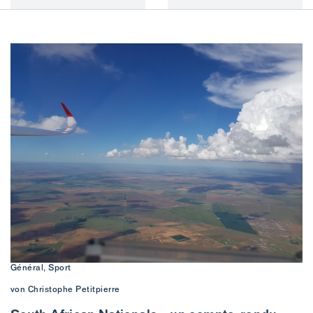
Général, Sport
von Christophe Petitpierre