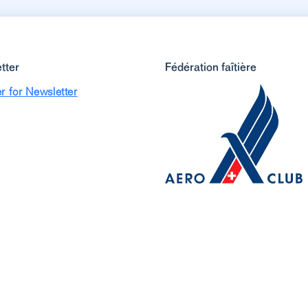
tter
Fédération faîtière
r for Newsletter