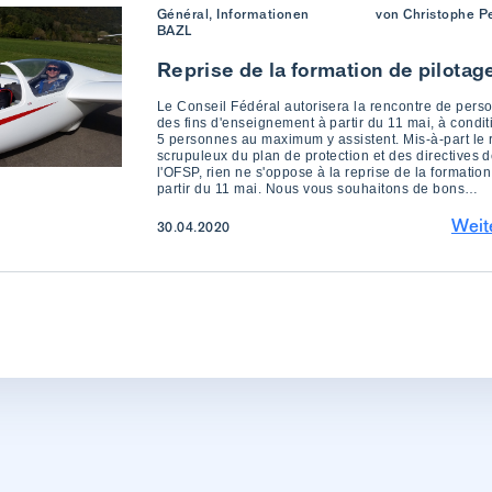
Général, Informationen
von Christophe Pe
BAZL
Reprise de la formation de pilotag
Le Conseil Fédéral autorisera la rencontre de pers
des fins d'enseignement à partir du 11 mai, à condi
5 personnes au maximum y assistent. Mis-à-part le 
scrupuleux du plan de protection et des directives 
l'OFSP, rien ne s'oppose à la reprise de la formation
partir du 11 mai. Nous vous souhaitons de bons…
Weit
30.04.2020