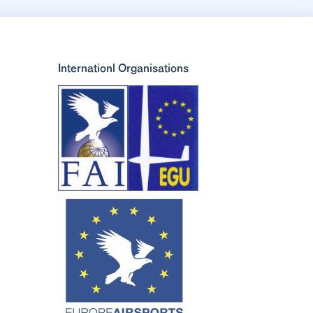
Internationl Organisations