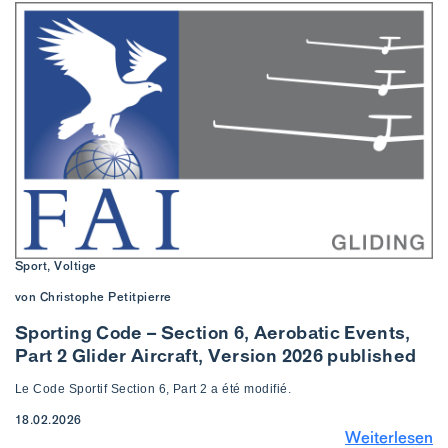
Sport, Voltige
von Christophe Petitpierre
Sporting Code – Section 6, Aerobatic Events,
Part 2 Glider Aircraft, Version 2026 published
Le Code Sportif Section 6, Part 2 a été modifié.
18.02.2026
Weiterlesen