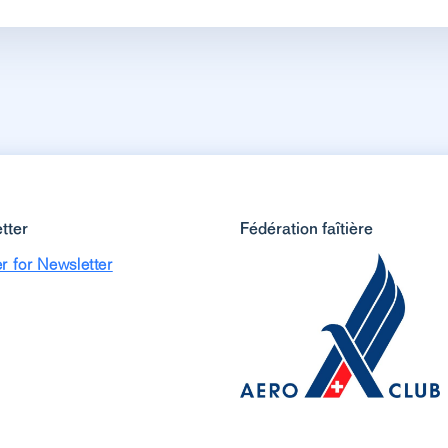
tter
Fédération faîtière
r for Newsletter