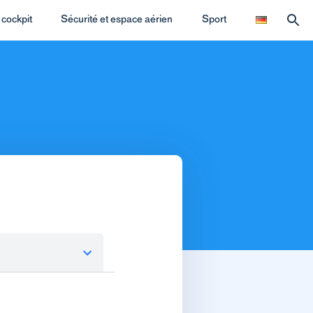
cockpit
Sécurité et espace aérien
Sport