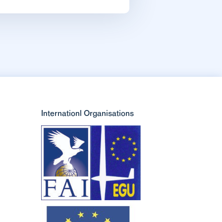
Internationl Organisations