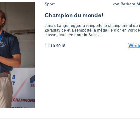
Sport
von Barbara M
Champion du monde!
Jonas Langenegger a remporté le championnat du
Zbraslavice et a remporté la médaille d'or en voltig
classe avancée pour la Suisse.
Weit
11.10.2018