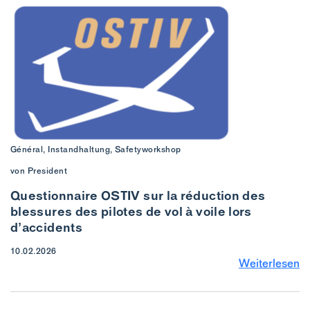
Général, Instandhaltung, Safetyworkshop
von President
Questionnaire OSTIV sur la réduction des
blessures des pilotes de vol à voile lors
d’accidents
10.02.2026
Weiterlesen