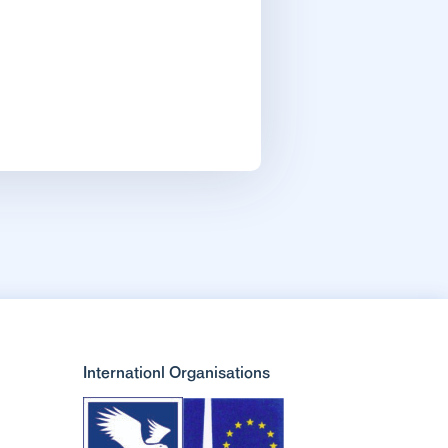
Internationl Organisations