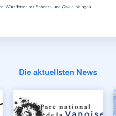
bei Würzfleisch mit Schnitzel und
Cola
ausklingen…
Die aktuellsten News