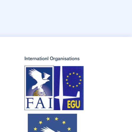
Internationl Organisations