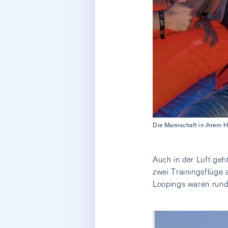
Die Mannschaft in ihrem H
Auch in der Luft geh
zwei Trainingsflüge 
Loopings waren rund