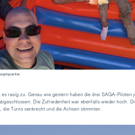
auptquartier.
t es rasig zu. Genau wie gestern haben die drei SAGA-Piloten j
abgeschlossen. Die Zufriedenheit war ebenfalls wieder hoch. D
, die Turns senkrecht und die Achsen stimmten.