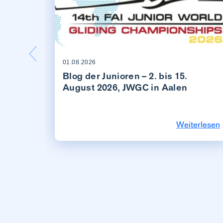
01.08.2026
Blog der Junioren – 2. bis 15.
August 2026, JWGC in Aalen
Weiterlesen