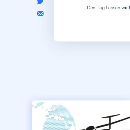
Den Tag liessen wir 