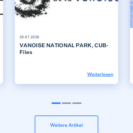
26.07.2026
VANOISE NATIONAL PARK, CUB-
Files
Weiterlesen
Weitere Artikel