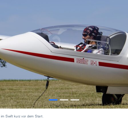
m Swift kurz vor dem Start.