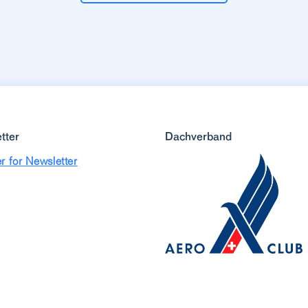
tter
Dachverband
r for Newsletter