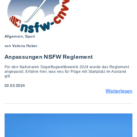
Allgemein, Sport
von Valeria Huber
Anpassungen NSFW Reglement
Für den Nationalen Segelflugwettbewerb 2024 wurde das Reglement
angepasst. Erfahre hier, was neu für Flüge mit Startplatz im Ausland
gilt.
02.03.2024
Weiterlesen