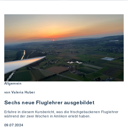
Allgemein
von Valeria Huber
Sechs neue Fluglehrer ausgebildet
Erfahre in diesem Kursbericht, was die frischgebackenen Fluglehrer
während der zwei Wochen in Amlikon erlebt haben.
09.07.2024