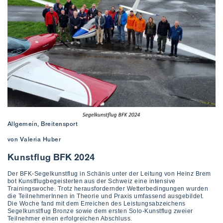
Allgemein, Breitensport
von Valeria Huber
Kunstflug BFK 2024
Der BFK-Segelkunstflug in Schänis unter der Leitung von Heinz Brem
bot Kunstflugbegeisterten aus der Schweiz eine intensive
Trainingswoche. Trotz herausfordernder Wetterbedingungen wurden
die TeilnehmerInnen in Theorie und Praxis umfassend ausgebildet.
Die Woche fand mit dem Erreichen des Leistungsabzeichens
Segelkunstflug Bronze sowie dem ersten Solo-Kunstflug zweier
Teilnehmer einen erfolgreichen Abschluss.