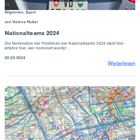
Allgemein, Sport
von Valeria Huber
Nationalteams 2024
Die Nomination der PilotInnen der Nationalteams 2024 steht fest -
erfahre hier, wer nominiert wurde!…
02.03.2024
Weiterlesen