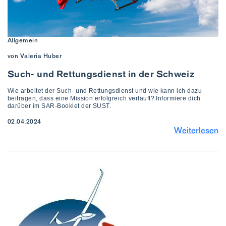
Allgemein
von Valeria Huber
Such- und Rettungsdienst in der Schweiz
Wie arbeitet der Such- und Rettungsdienst und wie kann ich dazu
beitragen, dass eine Mission erfolgreich verläuft? Informiere dich
darüber im SAR-Booklet der SUST.
02.04.2024
Weiterlesen