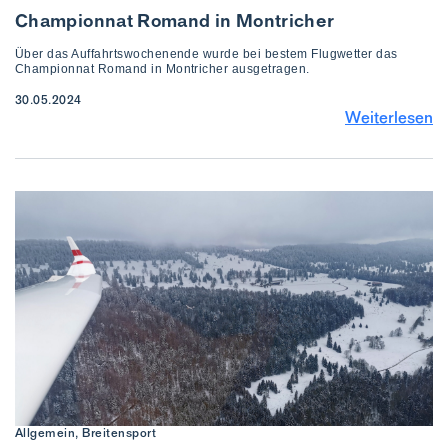
Championnat Romand in Montricher
Über das Auffahrtswochenende wurde bei bestem Flugwetter das
Championnat Romand in Montricher ausgetragen.
30.05.2024
Weiterlesen
Allgemein, Breitensport