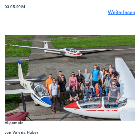
03.05.2024
Weiterlesen
Allgemein
von Valeria Huber