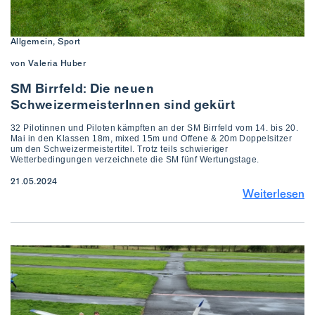
Allgemein, Sport
von Valeria Huber
SM Birrfeld: Die neuen
SchweizermeisterInnen sind gekürt
32 Pilotinnen und Piloten kämpften an der SM Birrfeld vom 14. bis 20.
Mai in den Klassen 18m, mixed 15m und Offene & 20m Doppelsitzer
um den Schweizermeistertitel. Trotz teils schwieriger
Wetterbedingungen verzeichnete die SM fünf Wertungstage.
21.05.2024
Weiterlesen