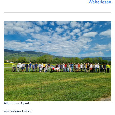
Weiterlesen
Allgemein, Sport
von Valeria Huber