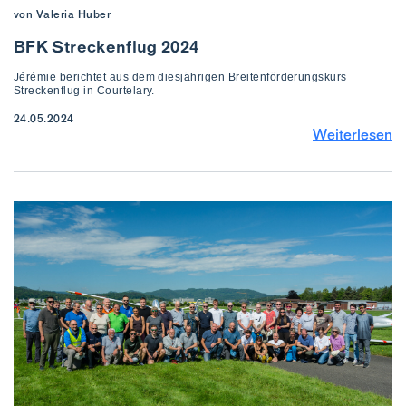
von Valeria Huber
BFK Streckenflug 2024
Jérémie berichtet aus dem diesjährigen Breitenförderungskurs
Streckenflug in Courtelary.
24.05.2024
Weiterlesen