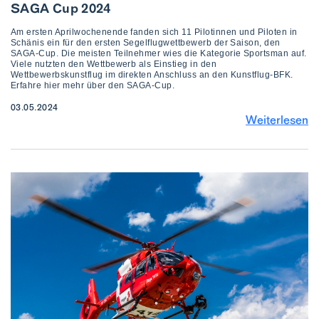
SAGA Cup 2024
Am ersten Aprilwochenende fanden sich 11 Pilotinnen und Piloten in
Schänis ein für den ersten Segelflugwettbewerb der Saison, den
SAGA-Cup. Die meisten Teilnehmer wies die Kategorie Sportsman auf.
Viele nutzten den Wettbewerb als Einstieg in den
Wettbewerbskunstflug im direkten Anschluss an den Kunstflug-BFK.
Erfahre hier mehr über den SAGA-Cup.
03.05.2024
Weiterlesen