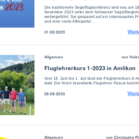
Die traditionelle Segelflugkonferenz wird neu am 18
November 2023 unter dem Schweizer Segelfliegert
weitergeführt. Sei gespannt auf ein interessantes 
und eine coole Afterparty!…
Weit
31.08.2023
Allgemein
von Vale
Fluglehrerkurs 1-2023 in Amlikon
Vom 18. Juni bis 1. Juli fand der Fluglehrerkurs in 
statt. Der frisch brevetierte Fluglehrer Pascal bericht
Weit
29.08.2023
Allgemein
von Christophe Pe