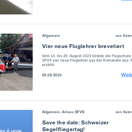
Allgemein
von Vale
Vier neue Fluglehrer brevetiert
Vom 13. bis 26. August 2023 bildete die Flugschule
SFVS vier neue Fluglehrer aus der Romandie aus. 
erzählt.
Weit
05.09.2023
Allgemein, Anlass SFVS
von Vale
Save the date: Schweizer
Segelfliegertag!