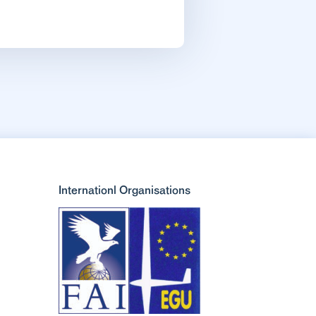
Internationl Organisations