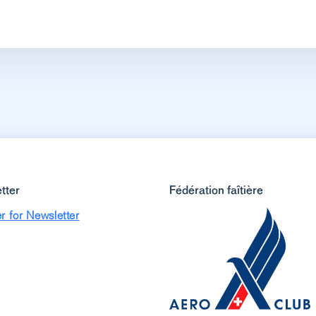
tter
Fédération faîtière
r for Newsletter